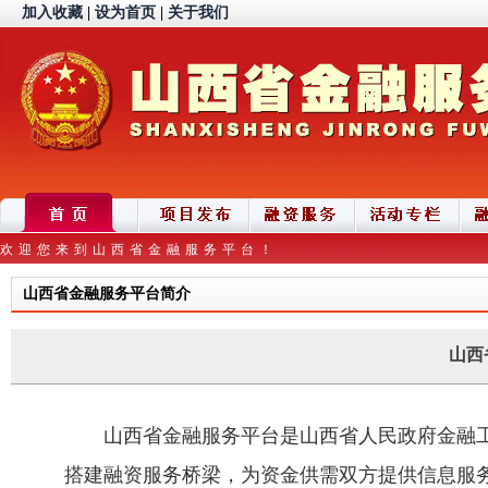
加入收藏
|
设为首页
|
关于我们
欢迎您来到山西省金融服务平台！
山西省金融服务平台简介
山西
山西省金融服务平台是山西省人民政府金融工
搭建融资服务桥梁，为资金供需双方提供信息服