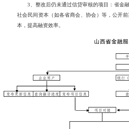
3、整改后仍未通过信贷审核的项目：省金融
社会民间资本（如各省商会、协会）等，公开前
本，提高融资效率。