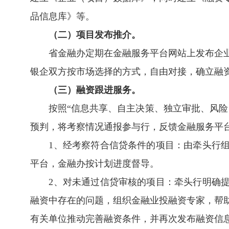
品信息库》等。
（二）项目发布推介。
省金融办定期在金融服务平台网站上发布企业
银企双方按市场选择的方式，自由对接，确立融
（三）融资跟进服务。
按照“信息共享、自主决策、独立审批、风险自
预判，将考察情况通报参与行，反馈金融服务平
1、经考察符合信贷条件的项目：由牵头行组
平台，金融办按计划进度督导。
2、对未通过信贷审核的项目：牵头行明确提
融资中存在的问题，组织金融业投融资专家，帮
有关单位推动完善融资条件，并再次发布融资信