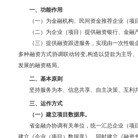
一、功能作用
（一）为金融机构、民间资金推荐企业（项
（二）为企业（项目）提供融资银行、金融
（三）提供融资跟进服务，实现由一次性银企
多种融资方式协调联动转变,构造以贷款为主导
发展的融资格局。
二、基本原则
坚持服务为本、信息共享、自主决策、互利共
三、运作方式
（一）建立项目数据库。
省金融办协调有关单位，统一汇总企业（项目
建立《企业（项目）数据库》，同时建立《融资