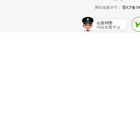
网站备案许可：
晋ICP备19