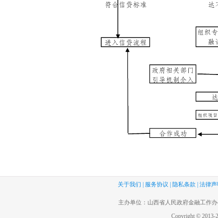
关于我们
|
服务协议
|
隐私条款
|
法律声
主办单位：山西省人民政府金融工作办
Copyright © 