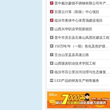
晋中戴尔蒙德不锈钢有限公司年产不锈钢工业焊管项目
百度云计算（阳泉）中心项目
临汾市奥体中心体育场建设项目
山西兴华职业学院新校区
晋中市灵石县石膏山风景区建设工程
150万吨/年（一期）焦化及焦炉煤气制LNG项目
五台山至盂县高速公路
山西煤炭职业技术学院工程
临汾市百公里汾河治理与生态修复工程
LED产品的研发生产销售服务