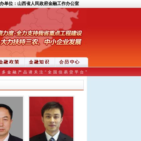
办单位：山西省人民政府金融工作办公室
更多金融产品请关注“全国信易贷平台”