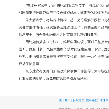
“在业务实践中，我们主动对标监管要求，持续优化产
和网商银行披露贷款产品综合融资成本，显著强化提供服务
朱太辉表示，将与行业机构一起，充分理解并践行《办
实各方主体责任，落实业务合规管理工作，调整金融产品网
信息安全，与合作金融机构共同审慎评估营销服务等。
围绕如何落实《办法》，蚂蚁集团建议，面对日益复杂
索AI、隐私计算、风控大模型等技术的深度应用，解决识别
补充，把消费者素养提升摆在重要位置，呼吁平台企业在做
权益保护意识。
京东建议有关部门加强政策解读和工作指导，为市场提
行业发展的影响，避免在防风险中引发新风险。
关于我们
|
服务协议
|
隐私条款
|
法律声