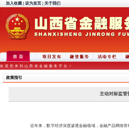
加入收藏
|
设为首页
|
关于我们
欢迎您来到山西省金融服务平台！
政策指引
主动对标监管
近年来，数字经济深度渗透金融领域，金融产品网络营