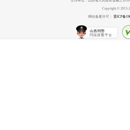
主办单位：山西省人民政府金融工作办
Copyright © 
网站备案许可：
晋ICP备19