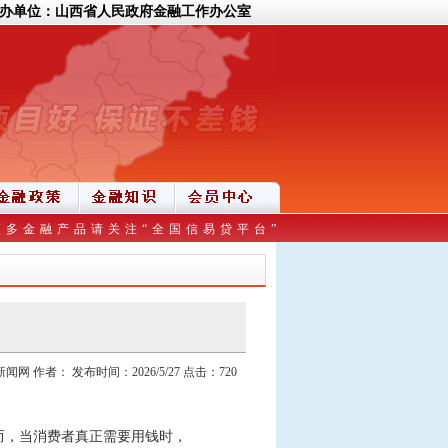
办单位：山西省人民政府金融工作办公室
更多金融产品请关注“全国信易贷平台”
 作者： 发布时间：2026/5/27 点击：720
而，当消费者真正需要用钱时，