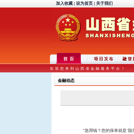
加入收藏
|
设为首页
|
关于我们
欢迎您来到山西省金融服务平台！
金融动态
“急用钱？您的保单就是‘