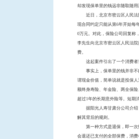
却发现保单里的钱远非随取随用
近日，北京市密云区人民法
现合同约定只能从第6年开始每年领
0万元。对此，保险公司回复称，
李先生向北京市密云区人民法院
费。
这起案件引出了一个消费者
事实上，保单里的钱并非不
谓现金价值，简单说就是投保人
额终身寿险、年金险、两全保险
超过1年的长期意外险等。短期
据阳光人寿甘肃分公司介绍
解其背后的规则。
第一种方式是退保，即一次
会退还已支付的全部保费，消费