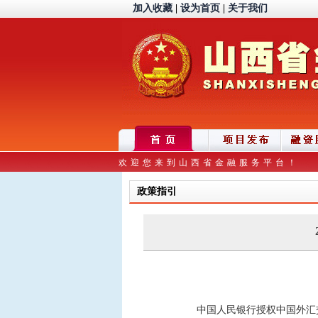
加入收藏
|
设为首页
|
关于我们
欢迎您来到山西省金融服务平台！
政策指引
中国人民银行授权中国外汇交