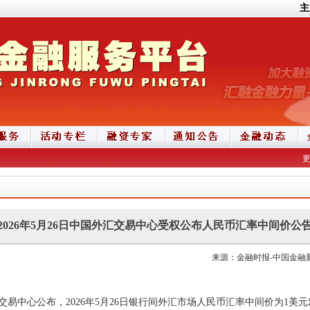
主
2026年5月26日中国外汇交易中心受权公布人民币汇率中间价公
来源：金融时报-中国金融新闻网
易中心公布，2026年5月26日银行间外汇市场人民币汇率中间价为1美元对人